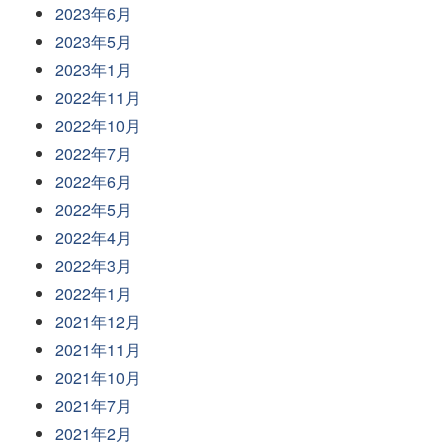
2023年6月
2023年5月
2023年1月
2022年11月
2022年10月
2022年7月
2022年6月
2022年5月
2022年4月
2022年3月
2022年1月
2021年12月
2021年11月
2021年10月
2021年7月
2021年2月