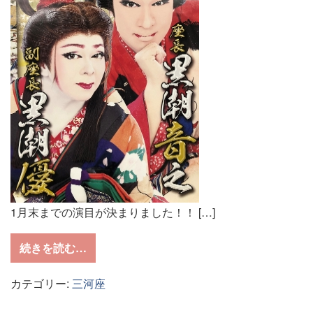
1月末までの演目が決まりました！！ […]
from １月31日迄の演目が決まったよ♪
続きを読む…
カテゴリー:
三河座