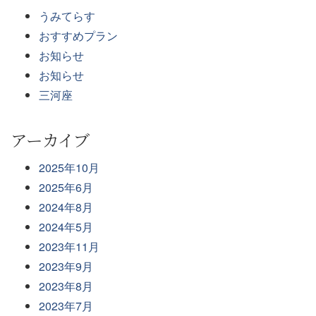
うみてらす
おすすめプラン
お知らせ
お知らせ
三河座
アーカイブ
2025年10月
2025年6月
2024年8月
2024年5月
2023年11月
2023年9月
2023年8月
2023年7月