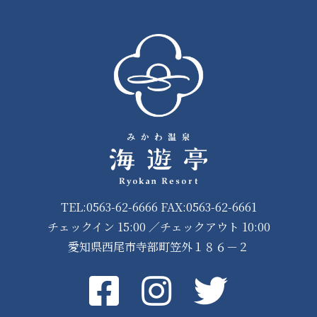
TEL:0563-62-6666 FAX:0563-62-6661
チェックイン 15:00 ／チェックアウト 10:00
愛知県西尾市寺部町笠外１８６－２
Facebook
instagram
Twitter