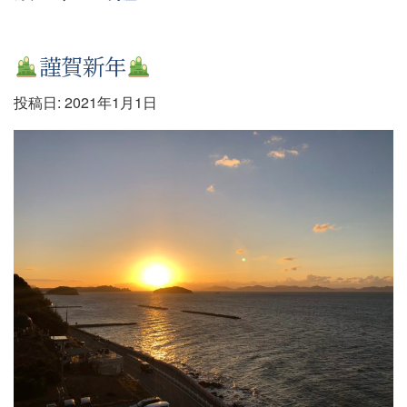
謹賀新年
投稿日:
2021年1月1日