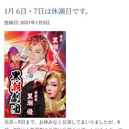
1月 6日・7日は休演日です。
投稿日:
2021年1月5日
元旦～5日まで、お休みなく公演してまいりましたが、6