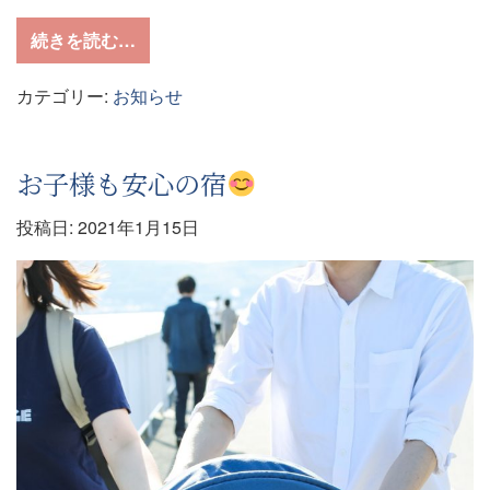
from ゆったり安心の『個室食プラン』で感
続きを読む…
カテゴリー:
お知らせ
お子様も安心の宿
投稿日:
2021年1月15日