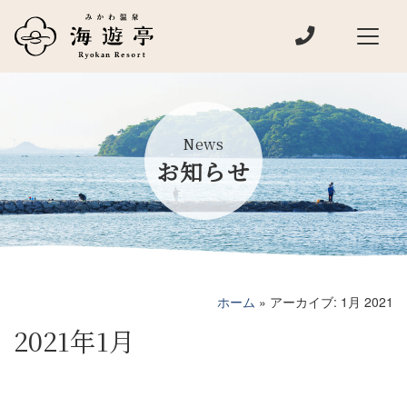
電話でお問い
メインナビゲーション
News
お知らせ
ホーム
»
アーカイブ: 1月 2021
2021年1月