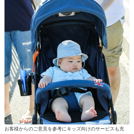
お客様からのご意見を参考にキッズ向けのサービスも充