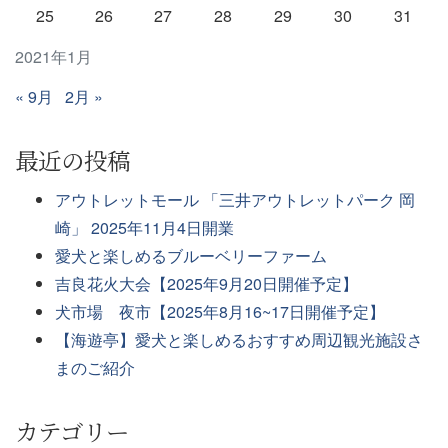
25
26
27
28
29
30
31
2021年1月
« 9月
2月 »
最近の投稿
アウトレットモール 「三井アウトレットパーク 岡
崎」 2025年11月4日開業
愛犬と楽しめるブルーベリーファーム
吉良花火大会【2025年9月20日開催予定】
犬市場 夜市【2025年8月16~17日開催予定】
【海遊亭】愛犬と楽しめるおすすめ周辺観光施設さ
まのご紹介
カテゴリー