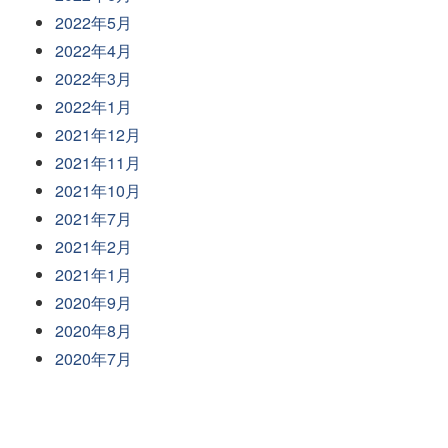
2022年5月
2022年4月
2022年3月
2022年1月
2021年12月
2021年11月
2021年10月
2021年7月
2021年2月
2021年1月
2020年9月
2020年8月
2020年7月