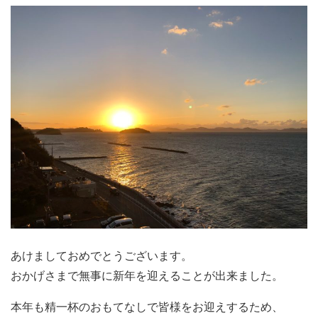
あけましておめでとうございます。
おかげさまで無事に新年を迎えることが出来ました。
本年も精一杯のおもてなしで皆様をお迎えするため、