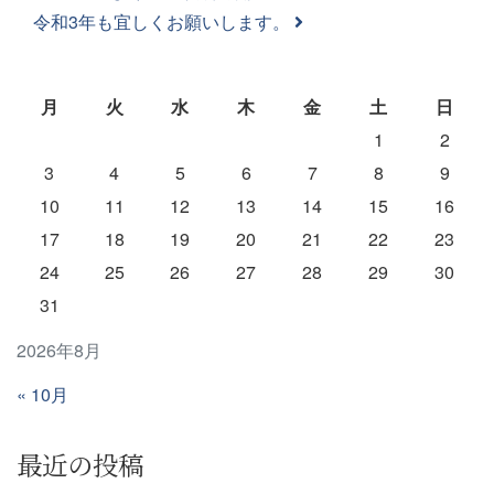
令和3年も宜しくお願いします。
月
火
水
木
金
土
日
1
2
3
4
5
6
7
8
9
10
11
12
13
14
15
16
17
18
19
20
21
22
23
24
25
26
27
28
29
30
31
2026年8月
« 10月
最近の投稿