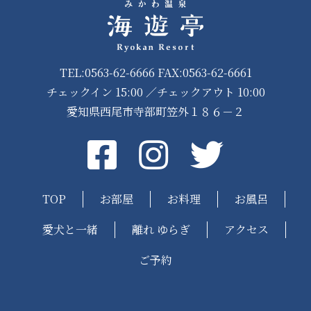
TEL:0563-62-6666 FAX:0563-62-6661
チェックイン 15:00 ／チェックアウト 10:00
愛知県西尾市寺部町笠外１８６－２
Facebook
instagram
Twitter
TOP
お部屋
お料理
お風呂
愛犬と一緒
離れ ゆらぎ
アクセス
ご予約