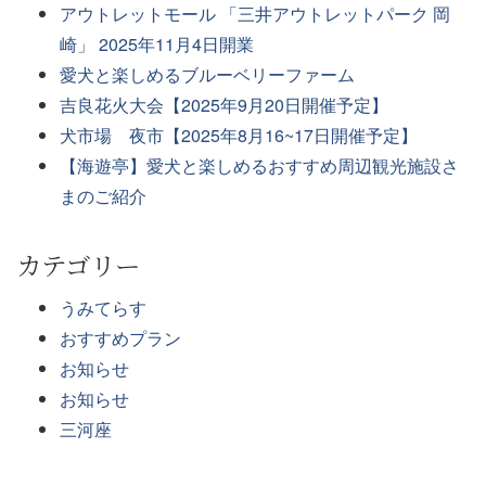
アウトレットモール 「三井アウトレットパーク 岡
崎」 2025年11月4日開業
愛犬と楽しめるブルーベリーファーム
吉良花火大会【2025年9月20日開催予定】
犬市場 夜市【2025年8月16~17日開催予定】
【海遊亭】愛犬と楽しめるおすすめ周辺観光施設さ
まのご紹介
カテゴリー
うみてらす
おすすめプラン
お知らせ
お知らせ
三河座