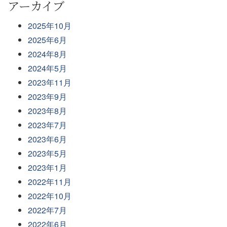
アーカイブ
2025年10月
2025年6月
2024年8月
2024年5月
2023年11月
2023年9月
2023年8月
2023年7月
2023年6月
2023年5月
2023年1月
2022年11月
2022年10月
2022年7月
2022年6月