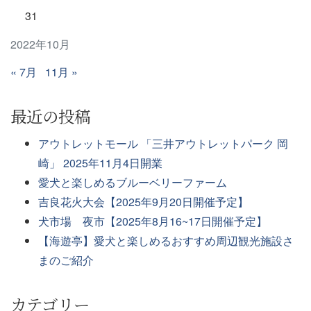
31
2022年10月
« 7月
11月 »
最近の投稿
アウトレットモール 「三井アウトレットパーク 岡
崎」 2025年11月4日開業
愛犬と楽しめるブルーベリーファーム
吉良花火大会【2025年9月20日開催予定】
犬市場 夜市【2025年8月16~17日開催予定】
【海遊亭】愛犬と楽しめるおすすめ周辺観光施設さ
まのご紹介
カテゴリー