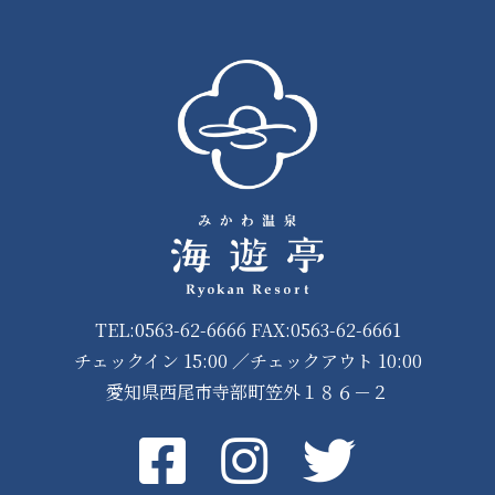
TEL:0563-62-6666 FAX:0563-62-6661
チェックイン 15:00 ／チェックアウト 10:00
愛知県西尾市寺部町笠外１８６－２
Facebook
instagram
Twitter