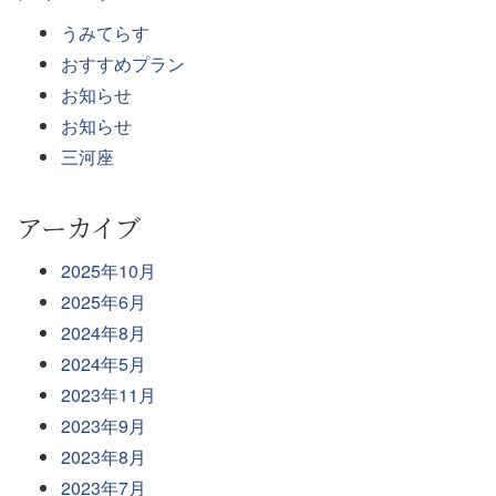
うみてらす
おすすめプラン
お知らせ
お知らせ
三河座
アーカイブ
2025年10月
2025年6月
2024年8月
2024年5月
2023年11月
2023年9月
2023年8月
2023年7月