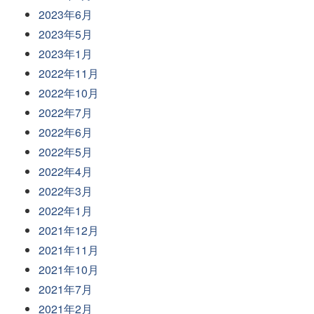
2023年6月
2023年5月
2023年1月
2022年11月
2022年10月
2022年7月
2022年6月
2022年5月
2022年4月
2022年3月
2022年1月
2021年12月
2021年11月
2021年10月
2021年7月
2021年2月