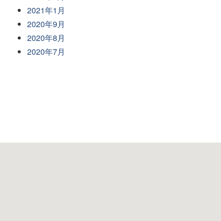
2021年1月
2020年9月
2020年8月
2020年7月