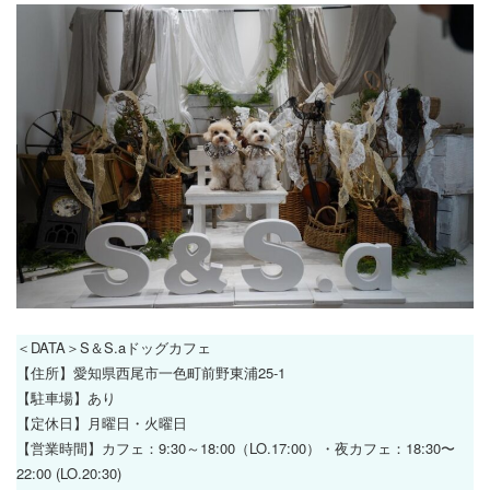
＜DATA＞S＆S.aドッグカフェ
【住所】愛知県西尾市一色町前野東浦25-1
【駐車場】あり
【定休日】月曜日・火曜日
【営業時間】カフェ：9:30～18:00（LO.17:00）・夜カフェ：18:30〜
22:00 (LO.20:30)