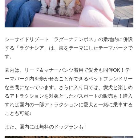
シーサイドリゾート「ラグーナテンボス」の敷地内に併設
する「ラグナシア」は、海をテーマにしたテーマパークで
す。
園内は、リード＆マナーパンツ着用で愛犬も同伴OK！テ
ーマパーク内を歩かせることができるペットフレンドリー
な空間になっています。さらに入り口では、愛犬と楽しめ
るアトラクションを対象としたパスポートの販売も！購入
すれば園内の一部アトラクションに愛犬と一緒に乗車する
ことも可能♩
また、園内には無料のドッグランも！