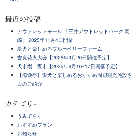
最近の投稿
アウトレットモール 「三井アウトレットパーク 岡
崎」 2025年11月4日開業
愛犬と楽しめるブルーベリーファーム
吉良花火大会【2025年9月20日開催予定】
犬市場 夜市【2025年8月16~17日開催予定】
【海遊亭】愛犬と楽しめるおすすめ周辺観光施設さ
まのご紹介
カテゴリー
うみてらす
おすすめプラン
お知らせ