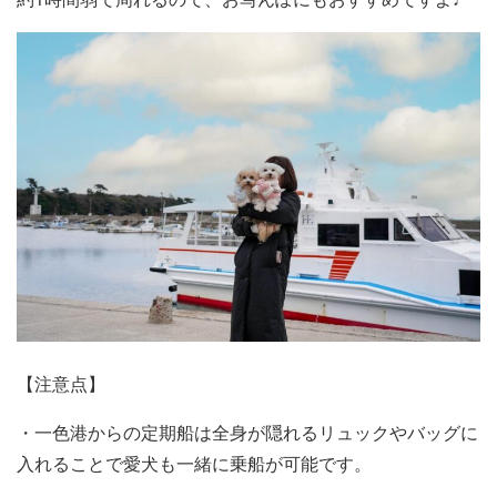
【注意点】
・一色港からの定期船は全身が隠れるリュックやバッグに
入れることで愛犬も一緒に乗船が可能です。