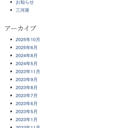
お知らせ
三河座
アーカイブ
2025年10月
2025年6月
2024年8月
2024年5月
2023年11月
2023年9月
2023年8月
2023年7月
2023年6月
2023年5月
2023年1月
2022年11月