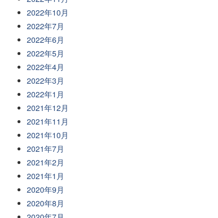
2022年10月
2022年7月
2022年6月
2022年5月
2022年4月
2022年3月
2022年1月
2021年12月
2021年11月
2021年10月
2021年7月
2021年2月
2021年1月
2020年9月
2020年8月
2020年7月