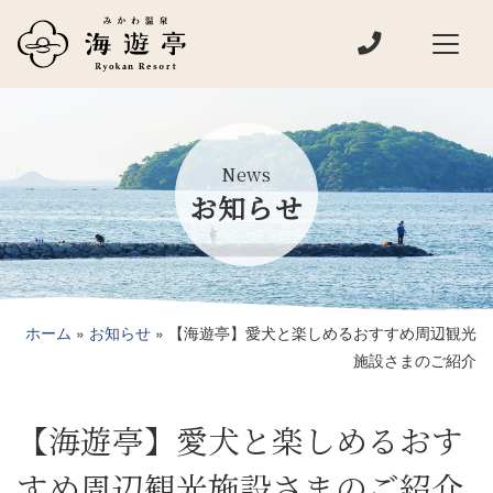
電話でお問い
メインナビゲーション
News
お知らせ
ホーム
»
お知らせ
»
【海遊亭】愛犬と楽しめるおすすめ周辺観光
施設さまのご紹介
【海遊亭】愛犬と楽しめるおす
すめ周辺観光施設さまのご紹介