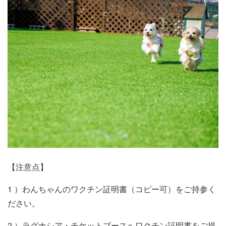
【注意点】
1 ）わんちゃんのワクチン証明書（コピー可）をご持参く
ださい。
2 ）ラグナシア・チケットブースへワクチン証明書をご提