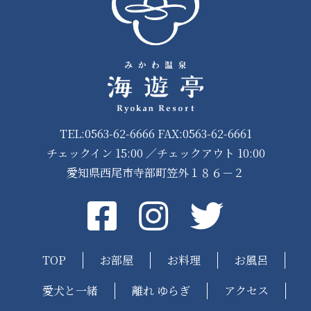
TEL:0563-62-6666 FAX:0563-62-6661
チェックイン 15:00 ／チェックアウト 10:00
愛知県西尾市寺部町笠外１８６－２
Facebook
instagram
Twitter
TOP
お部屋
お料理
お風呂
愛犬と一緒
離れ ゆらぎ
アクセス