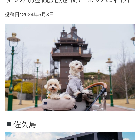
投稿日:
2024年5月8日
佐久島