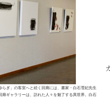
ゆらぎ」の客室へと続く回廊には、書家・白石雪妃先生
回廊ギャラリーは、訪れた人々を魅了する異世界。白石