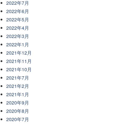
2022年7月
2022年6月
2022年5月
2022年4月
2022年3月
2022年1月
2021年12月
2021年11月
2021年10月
2021年7月
2021年2月
2021年1月
2020年9月
2020年8月
2020年7月