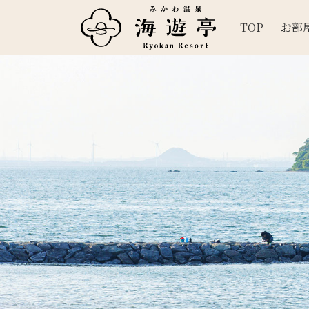
TOP
お部
メインナビゲーション