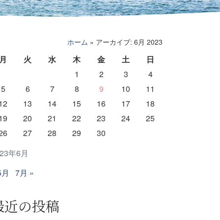
ホーム
»
アーカイブ: 6月 2023
月
火
水
木
金
土
日
1
2
3
4
5
6
7
8
9
10
11
12
13
14
15
16
17
18
19
20
21
22
23
24
25
26
27
28
29
30
023年6月
5月
7月 »
最近の投稿