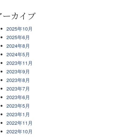
アーカイブ
2025年10月
2025年6月
2024年8月
2024年5月
2023年11月
2023年9月
2023年8月
2023年7月
2023年6月
2023年5月
2023年1月
2022年11月
2022年10月