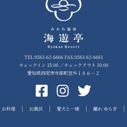
TEL:0563-62-6666 FAX:0563-62-6661
チェックイン 15:00 ／チェックアウト 10:00
愛知県西尾市寺部町笠外１８６－２
Facebook
instagram
Twitter
お料理
お風呂
愛犬と一緒
離れ ゆらぎ