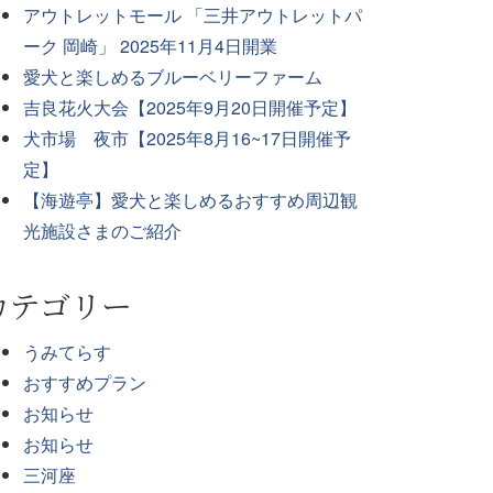
アウトレットモール 「三井アウトレットパ
ーク 岡崎」 2025年11月4日開業
愛犬と楽しめるブルーベリーファーム
吉良花火大会【2025年9月20日開催予定】
犬市場 夜市【2025年8月16~17日開催予
定】
【海遊亭】愛犬と楽しめるおすすめ周辺観
光施設さまのご紹介
カテゴリー
うみてらす
おすすめプラン
お知らせ
お知らせ
三河座