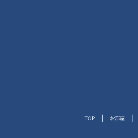
TOP
お部屋