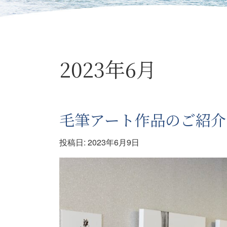
2023年6月
毛筆アート作品のご紹介
投稿日:
2023年6月9日