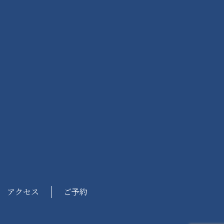
アクセス
ご予約