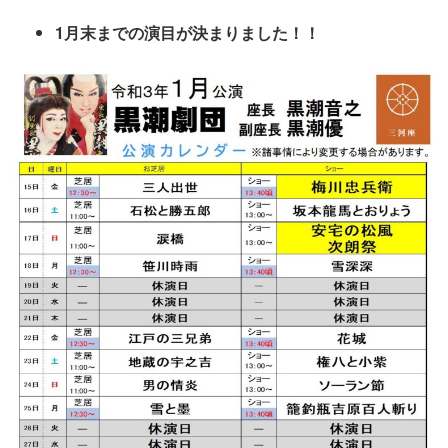
1月末までの演目が決まりました！！