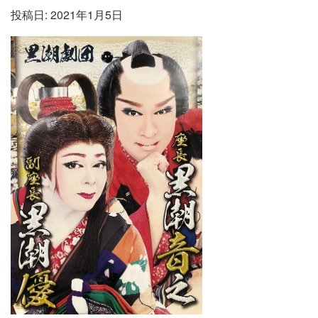
投稿日:
2021年1月5日