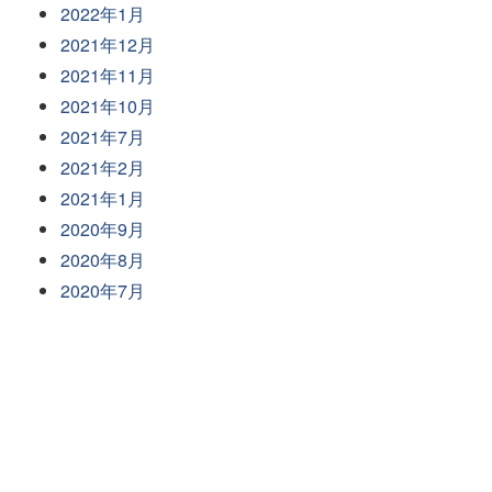
2022年1月
2021年12月
2021年11月
2021年10月
2021年7月
2021年2月
2021年1月
2020年9月
2020年8月
2020年7月