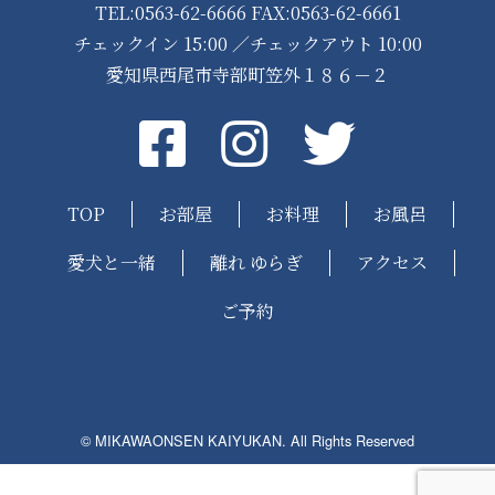
TEL:0563-62-6666 FAX:0563-62-6661
チェックイン 15:00 ／チェックアウト 10:00
愛知県西尾市寺部町笠外１８６－２
Facebook
instagram
Twitter
TOP
お部屋
お料理
お風呂
愛犬と一緒
離れ ゆらぎ
アクセス
ご予約
© MIKAWAONSEN KAIYUKAN. All Rights Reserved