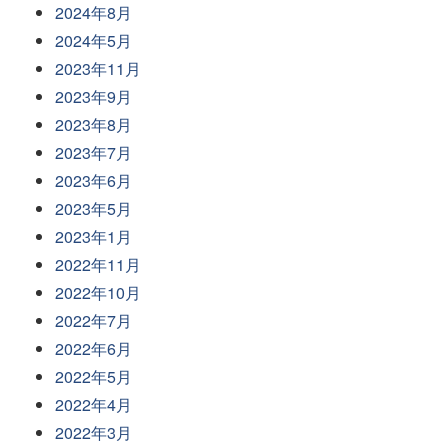
2024年8月
2024年5月
2023年11月
2023年9月
2023年8月
2023年7月
2023年6月
2023年5月
2023年1月
2022年11月
2022年10月
2022年7月
2022年6月
2022年5月
2022年4月
2022年3月