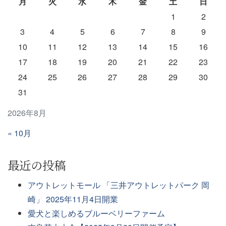
月
火
水
木
金
土
日
1
2
3
4
5
6
7
8
9
10
11
12
13
14
15
16
17
18
19
20
21
22
23
24
25
26
27
28
29
30
31
2026年8月
« 10月
最近の投稿
アウトレットモール 「三井アウトレットパーク 岡
崎」 2025年11月4日開業
愛犬と楽しめるブルーベリーファーム