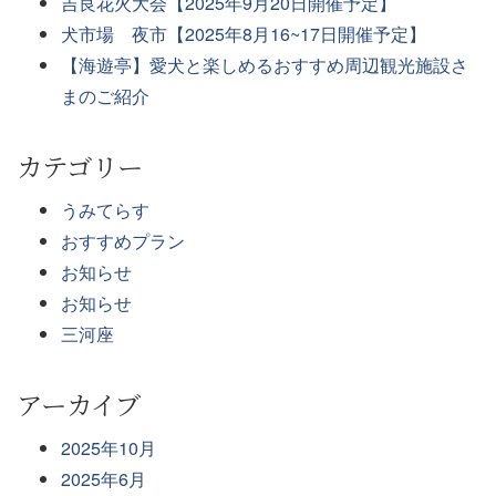
吉良花火大会【2025年9月20日開催予定】
犬市場 夜市【2025年8月16~17日開催予定】
【海遊亭】愛犬と楽しめるおすすめ周辺観光施設さ
まのご紹介
カテゴリー
うみてらす
おすすめプラン
お知らせ
お知らせ
三河座
アーカイブ
2025年10月
2025年6月