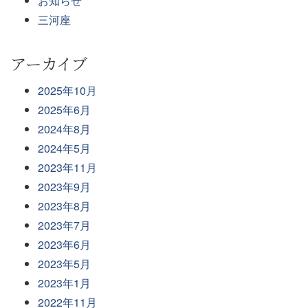
お知らせ
三河座
アーカイブ
2025年10月
2025年6月
2024年8月
2024年5月
2023年11月
2023年9月
2023年8月
2023年7月
2023年6月
2023年5月
2023年1月
2022年11月