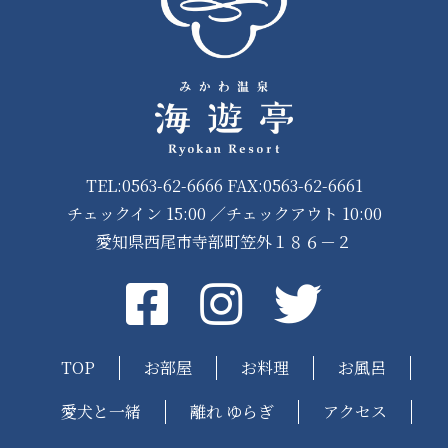
TEL:0563-62-6666 FAX:0563-62-6661
チェックイン 15:00 ／チェックアウト 10:00
愛知県西尾市寺部町笠外１８６－２
Facebook
instagram
Twitter
TOP
お部屋
お料理
お風呂
愛犬と一緒
離れ ゆらぎ
アクセス