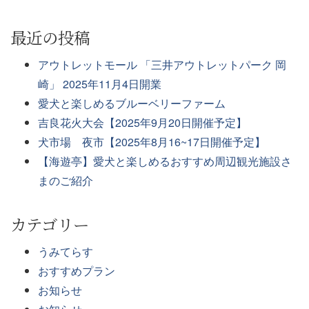
最近の投稿
アウトレットモール 「三井アウトレットパーク 岡
崎」 2025年11月4日開業
愛犬と楽しめるブルーベリーファーム
吉良花火大会【2025年9月20日開催予定】
犬市場 夜市【2025年8月16~17日開催予定】
【海遊亭】愛犬と楽しめるおすすめ周辺観光施設さ
まのご紹介
カテゴリー
うみてらす
おすすめプラン
お知らせ