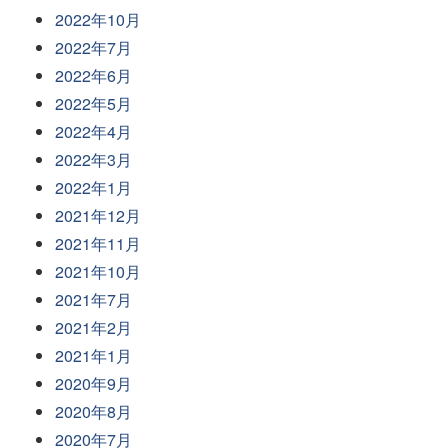
2022年10月
2022年7月
2022年6月
2022年5月
2022年4月
2022年3月
2022年1月
2021年12月
2021年11月
2021年10月
2021年7月
2021年2月
2021年1月
2020年9月
2020年8月
2020年7月