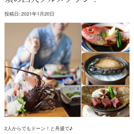
投稿日:
2021年1月20日
2人からでもドーン！と舟盛で♪