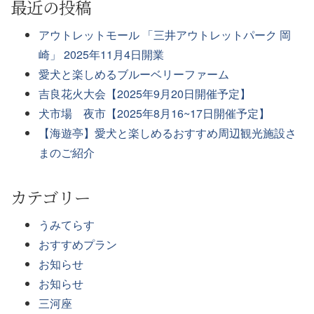
最近の投稿
アウトレットモール 「三井アウトレットパーク 岡
崎」 2025年11月4日開業
愛犬と楽しめるブルーベリーファーム
吉良花火大会【2025年9月20日開催予定】
犬市場 夜市【2025年8月16~17日開催予定】
【海遊亭】愛犬と楽しめるおすすめ周辺観光施設さ
まのご紹介
カテゴリー
うみてらす
おすすめプラン
お知らせ
お知らせ
三河座