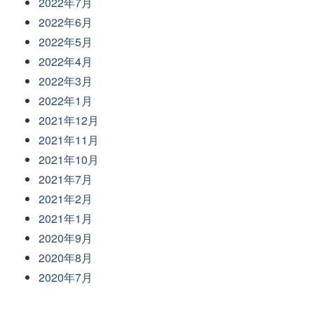
2022年7月
2022年6月
2022年5月
2022年4月
2022年3月
2022年1月
2021年12月
2021年11月
2021年10月
2021年7月
2021年2月
2021年1月
2020年9月
2020年8月
2020年7月