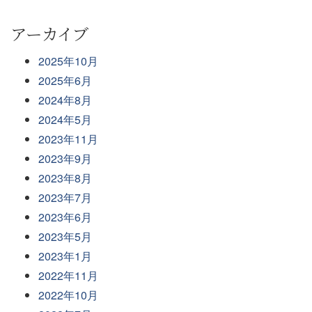
アーカイブ
2025年10月
2025年6月
2024年8月
2024年5月
2023年11月
2023年9月
2023年8月
2023年7月
2023年6月
2023年5月
2023年1月
2022年11月
2022年10月