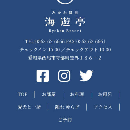
TEL:0563-62-6666 FAX:0563-62-6661
チェックイン 15:00 ／チェックアウト 10:00
愛知県西尾市寺部町笠外１８６－２
Facebook
instagram
Twitter
TOP
お部屋
お料理
お風呂
愛犬と一緒
離れ ゆらぎ
アクセス
ご予約