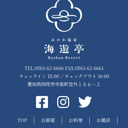
TEL:0563-62-6666 FAX:0563-62-6661
チェックイン 15:00 ／チェックアウト 10:00
愛知県西尾市寺部町笠外１８６－２
Facebook
instagram
Twitter
TOP
お部屋
お料理
お風呂