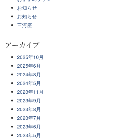
お知らせ
お知らせ
三河座
アーカイブ
2025年10月
2025年6月
2024年8月
2024年5月
2023年11月
2023年9月
2023年8月
2023年7月
2023年6月
2023年5月