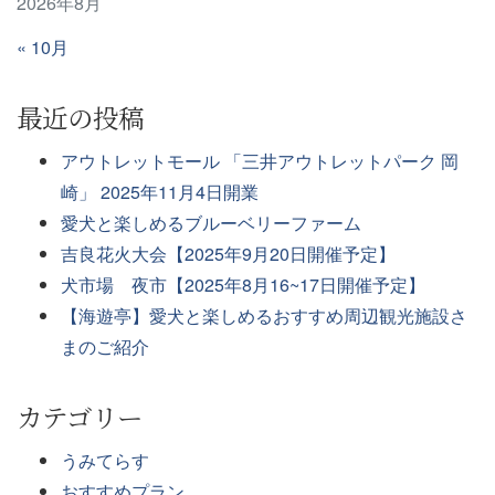
2026年8月
« 10月
最近の投稿
アウトレットモール 「三井アウトレットパーク 岡
崎」 2025年11月4日開業
愛犬と楽しめるブルーベリーファーム
吉良花火大会【2025年9月20日開催予定】
犬市場 夜市【2025年8月16~17日開催予定】
【海遊亭】愛犬と楽しめるおすすめ周辺観光施設さ
まのご紹介
カテゴリー
うみてらす
おすすめプラン