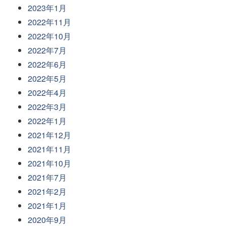
2023年1月
2022年11月
2022年10月
2022年7月
2022年6月
2022年5月
2022年4月
2022年3月
2022年1月
2021年12月
2021年11月
2021年10月
2021年7月
2021年2月
2021年1月
2020年9月