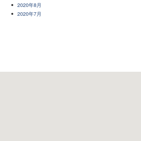
2020年8月
2020年7月