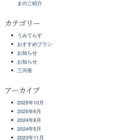
まのご紹介
カテゴリー
うみてらす
おすすめプラン
お知らせ
お知らせ
三河座
アーカイブ
2025年10月
2025年6月
2024年8月
2024年5月
2023年11月