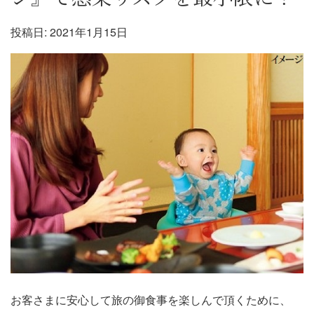
投稿日:
2021年1月15日
お客さまに安心して旅の御食事を楽しんで頂くために、