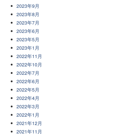
2023年9月
2023年8月
2023年7月
2023年6月
2023年5月
2023年1月
2022年11月
2022年10月
2022年7月
2022年6月
2022年5月
2022年4月
2022年3月
2022年1月
2021年12月
2021年11月