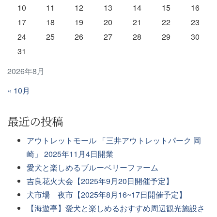
10
11
12
13
14
15
16
17
18
19
20
21
22
23
24
25
26
27
28
29
30
31
2026年8月
« 10月
最近の投稿
アウトレットモール 「三井アウトレットパーク 岡
崎」 2025年11月4日開業
愛犬と楽しめるブルーベリーファーム
吉良花火大会【2025年9月20日開催予定】
犬市場 夜市【2025年8月16~17日開催予定】
【海遊亭】愛犬と楽しめるおすすめ周辺観光施設さ