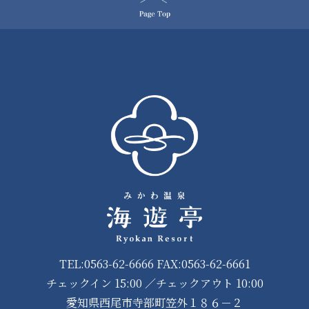
TEL:0563-62-6666 FAX:0563-62-6661
チェックイン 15:00 ／チェックアウト 10:00
愛知県西尾市寺部町笠外１８６－２