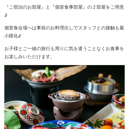
『ご宿泊のお部屋』と『個室食事部屋』の２部屋をご用意
♪
個室食会場へは事前のお料理出しでスタッフとの接触も最
小限化♪
お子様とご一緒の旅行も周りに気を遣うことなくお食事を
お楽しみいただけます。