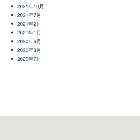
2021年10月
2021年7月
2021年2月
2021年1月
2020年9月
2020年8月
2020年7月