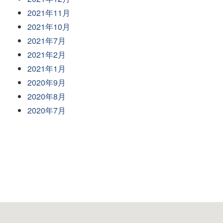
2021年11月
2021年10月
2021年7月
2021年2月
2021年1月
2020年9月
2020年8月
2020年7月