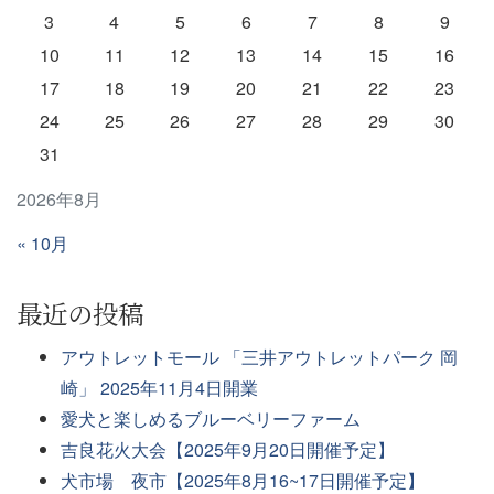
3
4
5
6
7
8
9
10
11
12
13
14
15
16
17
18
19
20
21
22
23
24
25
26
27
28
29
30
31
2026年8月
« 10月
最近の投稿
アウトレットモール 「三井アウトレットパーク 岡
崎」 2025年11月4日開業
愛犬と楽しめるブルーベリーファーム
吉良花火大会【2025年9月20日開催予定】
犬市場 夜市【2025年8月16~17日開催予定】