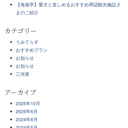
【海遊亭】愛犬と楽しめるおすすめ周辺観光施設さ
まのご紹介
カテゴリー
うみてらす
おすすめプラン
お知らせ
お知らせ
三河座
アーカイブ
2025年10月
2025年6月
2024年8月
2024年5月