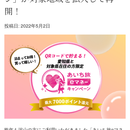
開！
投稿日:
2022年5月2日
昨年も沢山の方にご利用いただきました「あいち旅eマネ