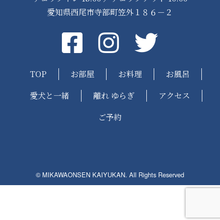
愛知県西尾市寺部町笠外１８６－２
Facebook
instagram
Twitter
TOP
お部屋
お料理
お風呂
愛犬と一緒
離れ ゆらぎ
アクセス
ご予約
© MIKAWAONSEN KAIYUKAN. All Rights Reserved