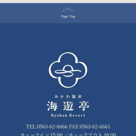
TEL:0563-62-6666 FAX:0563-62-6661
チェックイン 15:00 ／チェックアウト 10:00