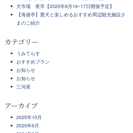
犬市場 夜市【2025年8月16~17日開催予定】
【海遊亭】愛犬と楽しめるおすすめ周辺観光施設さ
まのご紹介
カテゴリー
うみてらす
おすすめプラン
お知らせ
お知らせ
三河座
アーカイブ
2025年10月
2025年6月