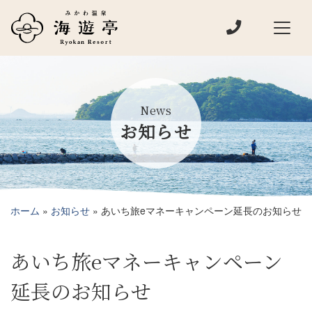
電話でお問い
メインナビゲーション
News
お知らせ
ホーム
»
お知らせ
»
あいち旅eマネーキャンペーン延長のお知らせ
あいち旅eマネーキャンペーン
延長のお知らせ