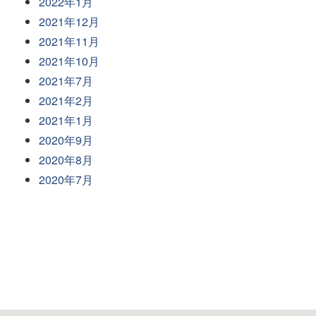
2022年1月
2021年12月
2021年11月
2021年10月
2021年7月
2021年2月
2021年1月
2020年9月
2020年8月
2020年7月