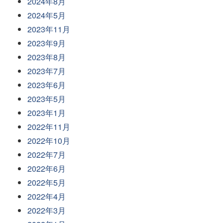
2024年8月
2024年5月
2023年11月
2023年9月
2023年8月
2023年7月
2023年6月
2023年5月
2023年1月
2022年11月
2022年10月
2022年7月
2022年6月
2022年5月
2022年4月
2022年3月