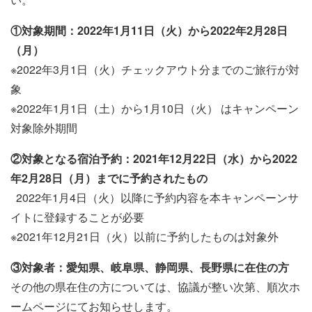
①対象期間：2022年1月11日（火）から2022年2月28日
（月）
※2022年3月1日（火）チェックアウト分までのご旅行が対
象
※2022年1月1日（土）から1月10日（火） はキャンペーン
対象除外期間
②対象となる宿泊予約：2021年12月22日（水）から2022
年2月28日（月）までに予約されたもの
2022年1月4日（火）以降に予約内容を本キャンペーンサ
イトに登録することが必要
※2021年12月21日（火）以前に予約したものは対象外
③対象者：愛知県、岐阜県、静岡県、長野県に在住の方
その他の県在住の方については、協議が整い次第、順次ホ
ームページにてお知らせします。