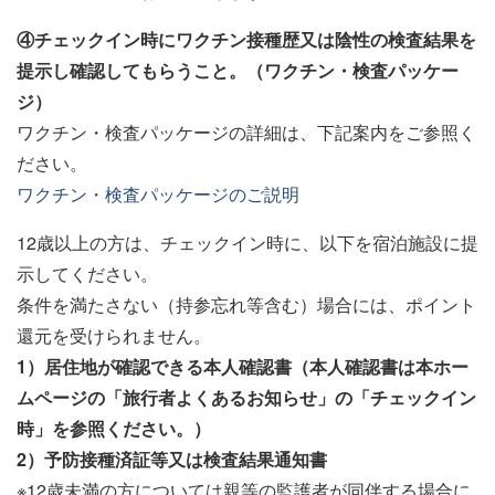
④チェックイン時にワクチン接種歴又は陰性の検査結果を
提示し確認してもらうこと。（ワクチン・検査パッケー
ジ）
ワクチン・検査パッケージの詳細は、下記案内をご参照く
ださい。
ワクチン・検査パッケージのご説明
12歳以上の方は、チェックイン時に、以下を宿泊施設に提
示してください。
条件を満たさない（持参忘れ等含む）場合には、ポイント
還元を受けられません。
1）居住地が確認できる本人確認書（本人確認書は本ホー
ムページの「旅行者よくあるお知らせ」の「チェックイン
時」を参照ください。）
2）予防接種済証等又は検査結果通知書
※12歳未満の方については親等の監護者が同伴する場合に