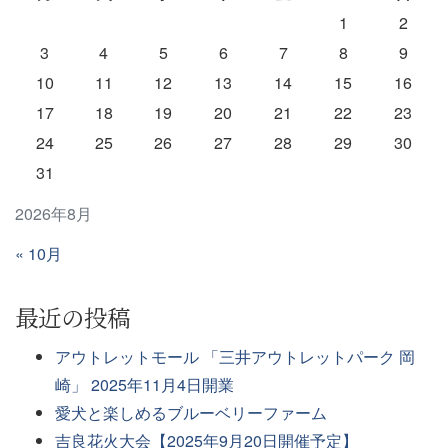
1
2
3
4
5
6
7
8
9
10
11
12
13
14
15
16
17
18
19
20
21
22
23
24
25
26
27
28
29
30
31
2026年8月
« 10月
最近の投稿
アウトレットモール 「三井アウトレットパーク 岡
崎」 2025年11月4日開業
愛犬と楽しめるブルーベリーファーム
吉良花火大会【2025年9月20日開催予定】