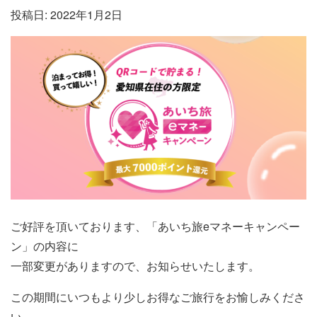
投稿日:
2022年1月2日
ご好評を頂いております、「あいち旅eマネーキャンペー
ン」の内容に
一部変更がありますので、お知らせいたします。
この期間にいつもより少しお得なご旅行をお愉しみくださ
い。