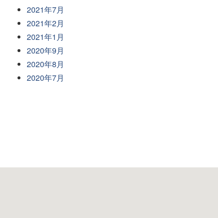
2021年7月
2021年2月
2021年1月
2020年9月
2020年8月
2020年7月