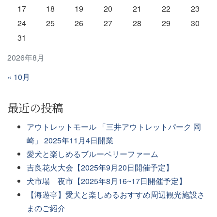
17
18
19
20
21
22
23
24
25
26
27
28
29
30
31
2026年8月
« 10月
最近の投稿
アウトレットモール 「三井アウトレットパーク 岡
崎」 2025年11月4日開業
愛犬と楽しめるブルーベリーファーム
吉良花火大会【2025年9月20日開催予定】
犬市場 夜市【2025年8月16~17日開催予定】
【海遊亭】愛犬と楽しめるおすすめ周辺観光施設さ
まのご紹介