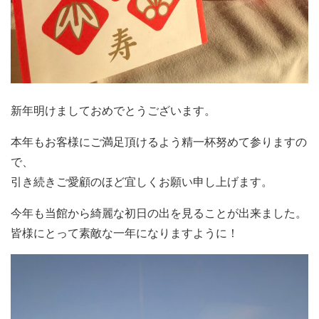
新年明けましておめでとうございます。
本年もお客様にご満足頂けるよう精一杯努めて参りますの
で、
引き続きご愛顧のほど宜しくお願い申し上げます。
今年も当館から綺麗な初日の出を見ることが出来ました。
皆様にとって素敵な一年になりますように！