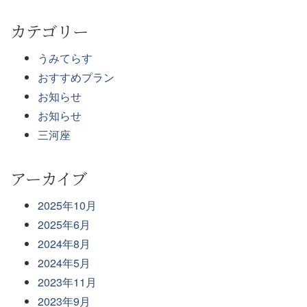
カテゴリー
うみてらす
おすすめプラン
お知らせ
お知らせ
三河座
アーカイブ
2025年10月
2025年6月
2024年8月
2024年5月
2023年11月
2023年9月