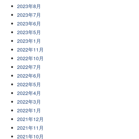
2023年8月
2023年7月
2023年6月
2023年5月
2023年1月
2022年11月
2022年10月
2022年7月
2022年6月
2022年5月
2022年4月
2022年3月
2022年1月
2021年12月
2021年11月
2021年10月