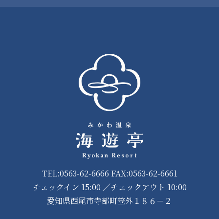
TEL:0563-62-6666 FAX:0563-62-6661
チェックイン 15:00 ／チェックアウト 10:00
愛知県西尾市寺部町笠外１８６－２