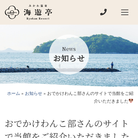
電話でお問い
メインナビゲーション
News
お知らせ
ホーム
»
お知らせ
»
おでかけわんこ部さんのサイトで当館をご紹
介いただきました
おでかけわんこ部さんのサイト
で当館をご紹介いただきました