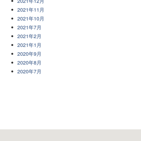
2021年12月
2021年11月
2021年10月
2021年7月
2021年2月
2021年1月
2020年9月
2020年8月
2020年7月