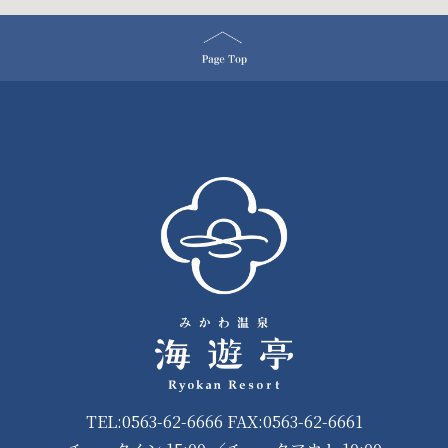
TEL:0563-62-6666 FAX:0563-62-6661