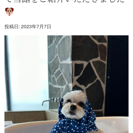
投稿日:
2023年7月7日