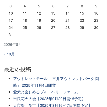
3
4
5
6
7
8
9
10
11
12
13
14
15
16
17
18
19
20
21
22
23
24
25
26
27
28
29
30
31
2026年8月
« 10月
最近の投稿
アウトレットモール 「三井アウトレットパーク 岡
崎」 2025年11月4日開業
愛犬と楽しめるブルーベリーファーム
吉良花火大会【2025年9月20日開催予定】
犬市場 夜市【2025年8月16~17日開催予定】