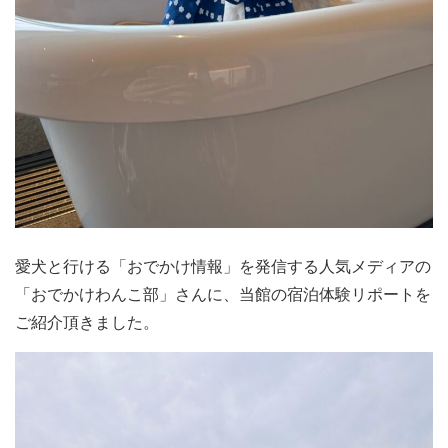
愛犬と行ける「おでかけ情報」を発信する人気メディアの
「おでかけわんこ部」さんに、当館の宿泊体験リポートを
ご紹介頂きました。