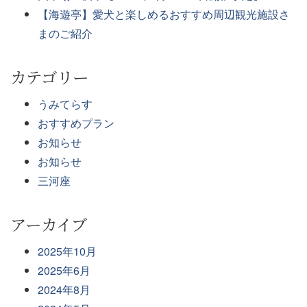
【海遊亭】愛犬と楽しめるおすすめ周辺観光施設さ
まのご紹介
カテゴリー
うみてらす
おすすめプラン
お知らせ
お知らせ
三河座
アーカイブ
2025年10月
2025年6月
2024年8月