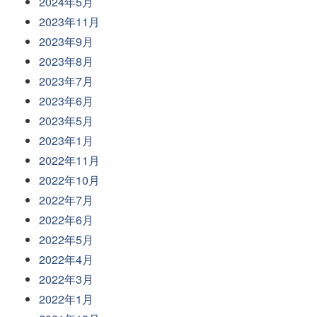
2024年5月
2023年11月
2023年9月
2023年8月
2023年7月
2023年6月
2023年5月
2023年1月
2022年11月
2022年10月
2022年7月
2022年6月
2022年5月
2022年4月
2022年3月
2022年1月