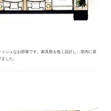
リッシュなお部屋です。家具類を低く設計し、室内に居
げました。