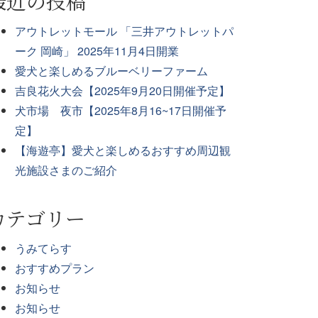
最近の投稿
アウトレットモール 「三井アウトレットパ
ーク 岡崎」 2025年11月4日開業
愛犬と楽しめるブルーベリーファーム
吉良花火大会【2025年9月20日開催予定】
犬市場 夜市【2025年8月16~17日開催予
定】
【海遊亭】愛犬と楽しめるおすすめ周辺観
光施設さまのご紹介
カテゴリー
うみてらす
おすすめプラン
お知らせ
お知らせ