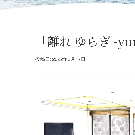
「離れ ゆらぎ -y
投稿日:
2022年3月17日