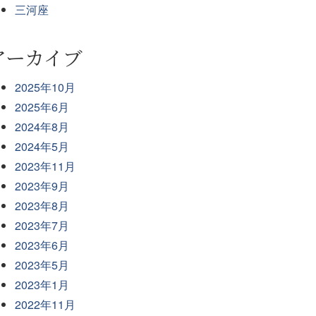
三河座
アーカイブ
2025年10月
2025年6月
2024年8月
2024年5月
2023年11月
2023年9月
2023年8月
2023年7月
2023年6月
2023年5月
2023年1月
2022年11月