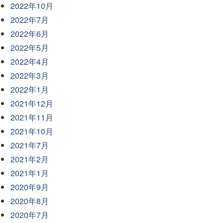
2022年10月
2022年7月
2022年6月
2022年5月
2022年4月
2022年3月
2022年1月
2021年12月
2021年11月
2021年10月
2021年7月
2021年2月
2021年1月
2020年9月
2020年8月
2020年7月