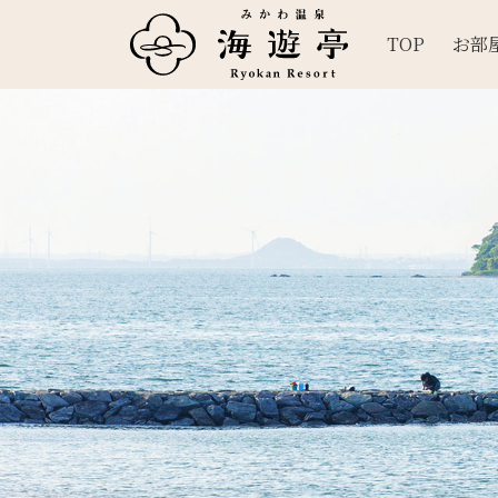
TOP
お部
メインナビゲーション