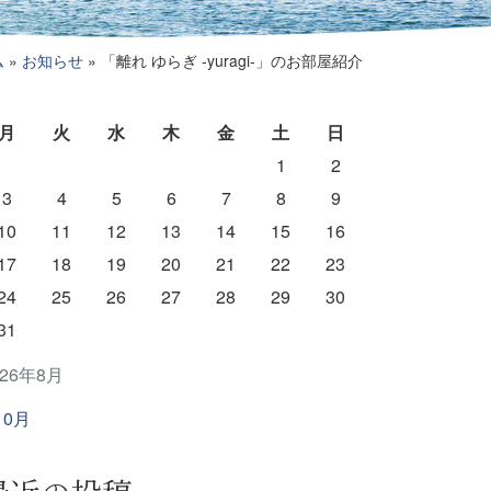
ム
»
お知らせ
»
「離れ ゆらぎ -yuragi-」のお部屋紹介
月
火
水
木
金
土
日
1
2
3
4
5
6
7
8
9
10
11
12
13
14
15
16
17
18
19
20
21
22
23
24
25
26
27
28
29
30
31
026年8月
10月