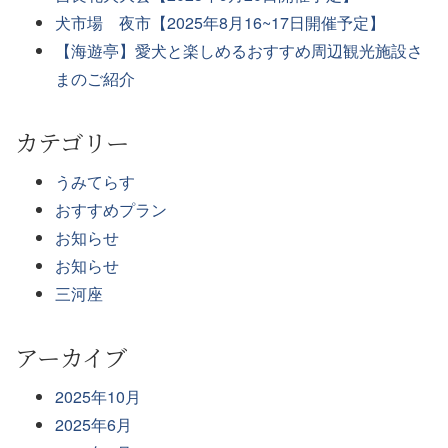
犬市場 夜市【2025年8月16~17日開催予定】
【海遊亭】愛犬と楽しめるおすすめ周辺観光施設さ
まのご紹介
カテゴリー
うみてらす
おすすめプラン
お知らせ
お知らせ
三河座
アーカイブ
2025年10月
2025年6月