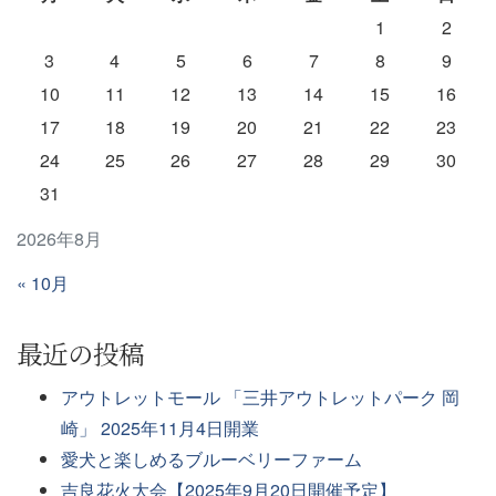
1
2
3
4
5
6
7
8
9
10
11
12
13
14
15
16
17
18
19
20
21
22
23
24
25
26
27
28
29
30
31
2026年8月
« 10月
最近の投稿
アウトレットモール 「三井アウトレットパーク 岡
崎」 2025年11月4日開業
愛犬と楽しめるブルーベリーファーム
吉良花火大会【2025年9月20日開催予定】