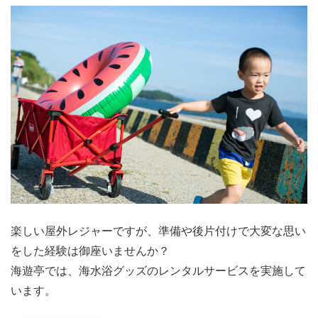
楽しい屋外レジャーですが、準備や後片付けで大変な思い
をした経験は御座いませんか？
海遊亭では、海水浴グッズのレンタルサービスを実施して
います。