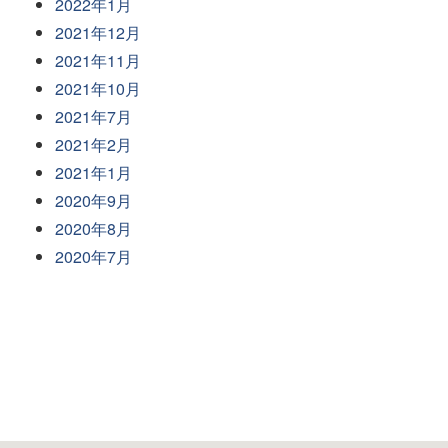
2022年1月
2021年12月
2021年11月
2021年10月
2021年7月
2021年2月
2021年1月
2020年9月
2020年8月
2020年7月