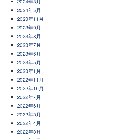
2024年8月
2024年5月
2023年11月
2023年9月
2023年8月
2023年7月
2023年6月
2023年5月
2023年1月
2022年11月
2022年10月
2022年7月
2022年6月
2022年5月
2022年4月
2022年3月