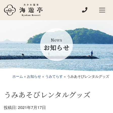
電話でお問い
メインナビゲーション
News
お知らせ
ホーム
»
お知らせ
»
うみてらす
»
うみあそびレンタルグッズ
うみあそびレンタルグッズ
投稿日:
2021年7月17日