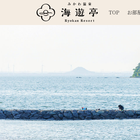
TOP
お部
メインナビゲーション