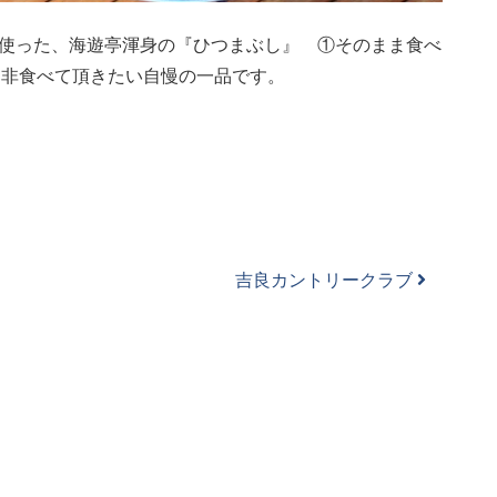
り使った、海遊亭渾身の『ひつまぶし』 ①そのまま食べ
是非食べて頂きたい自慢の一品です。
吉良カントリークラブ