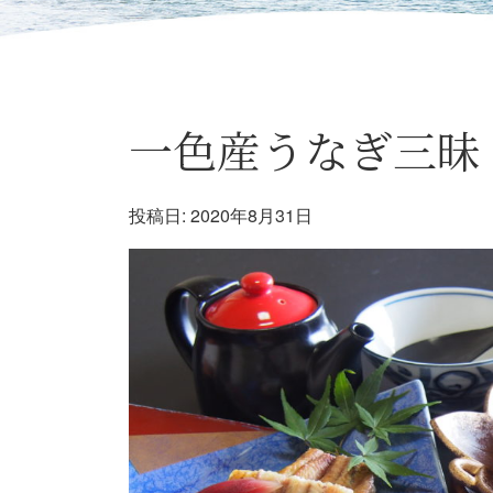
一色産うなぎ三昧
投稿日:
2020年8月31日