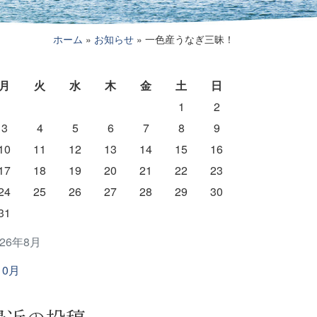
ホーム
»
お知らせ
»
一色産うなぎ三昧！
月
火
水
木
金
土
日
1
2
3
4
5
6
7
8
9
10
11
12
13
14
15
16
17
18
19
20
21
22
23
24
25
26
27
28
29
30
31
026年8月
10月