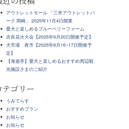
最近の投稿
アウトレットモール 「三井アウトレットパ
ーク 岡崎」 2025年11月4日開業
愛犬と楽しめるブルーベリーファーム
吉良花火大会【2025年9月20日開催予定】
犬市場 夜市【2025年8月16~17日開催予
定】
【海遊亭】愛犬と楽しめるおすすめ周辺観
光施設さまのご紹介
カテゴリー
うみてらす
おすすめプラン
お知らせ
お知らせ