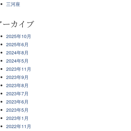
三河座
アーカイブ
2025年10月
2025年6月
2024年8月
2024年5月
2023年11月
2023年9月
2023年8月
2023年7月
2023年6月
2023年5月
2023年1月
2022年11月