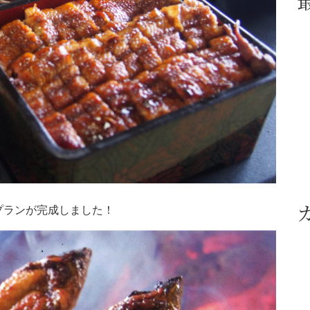
プランが完成しました！